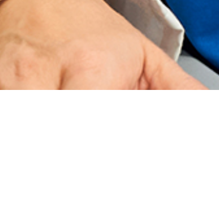
Contactez nous
Formulaire de