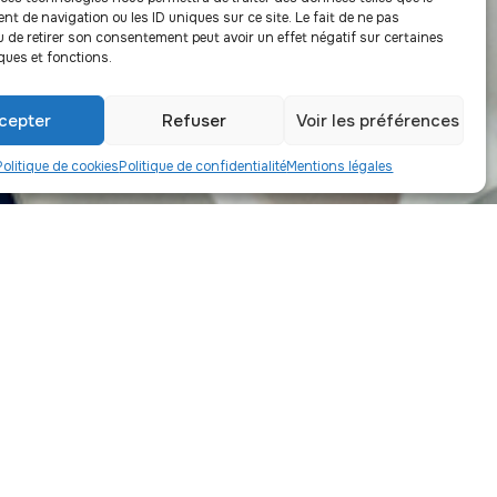
t de navigation ou les ID uniques sur ce site. Le fait de ne pas
u de retirer son consentement peut avoir un effet négatif sur certaines
ques et fonctions.
cepter
Refuser
Voir les préférences
Politique de cookies
Politique de confidentialité
Mentions légales