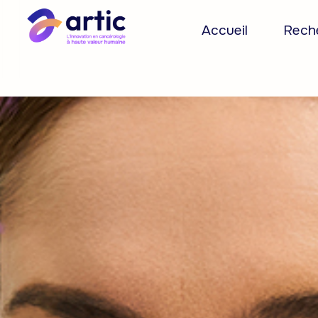
Accueil
Reche