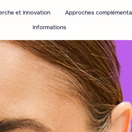
rche et innovation
Approches complémenta
Informations
Contact