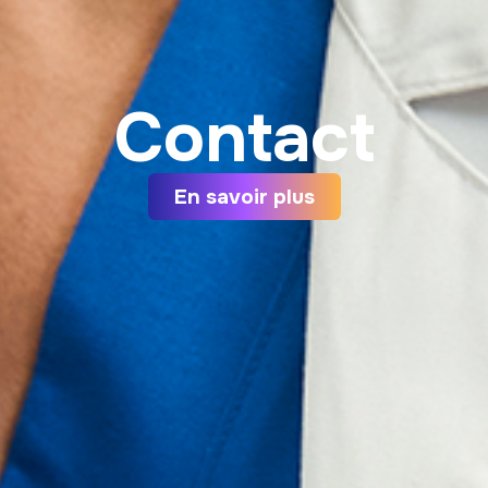
Contact
En savoir plus