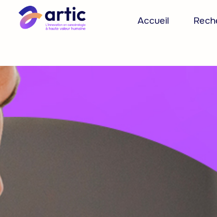
Accueil
Reche