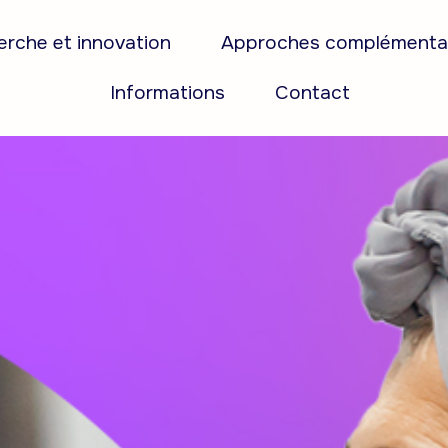
rche et innovation
Approches complémenta
Informations
Contact