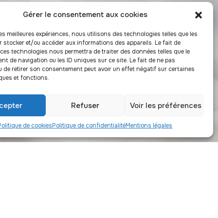
Gérer le consentement aux cookies
les meilleures expériences, nous utilisons des technologies telles que les
r stocker et/ou accéder aux informations des appareils. Le fait de
 ces technologies nous permettra de traiter des données telles que le
t de navigation ou les ID uniques sur ce site. Le fait de ne pas
u de retirer son consentement peut avoir un effet négatif sur certaines
ques et fonctions.
cepter
Refuser
Voir les préférences
Politique de cookies
Politique de confidentialité
Mentions légales
r