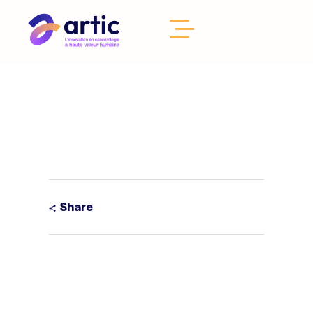
Share