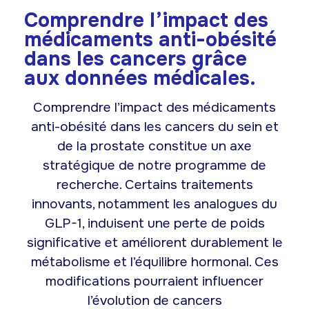
Comprendre l’impact des
médicaments anti-obésité
dans les cancers grâce
aux données médicales.
Comprendre l’impact des médicaments
anti-obésité dans les cancers du sein et
de la prostate constitue un axe
stratégique de notre programme de
recherche. Certains traitements
innovants, notamment les analogues du
GLP-1, induisent une perte de poids
significative et améliorent durablement le
métabolisme et l’équilibre hormonal. Ces
modifications pourraient influencer
l’évolution de cancers