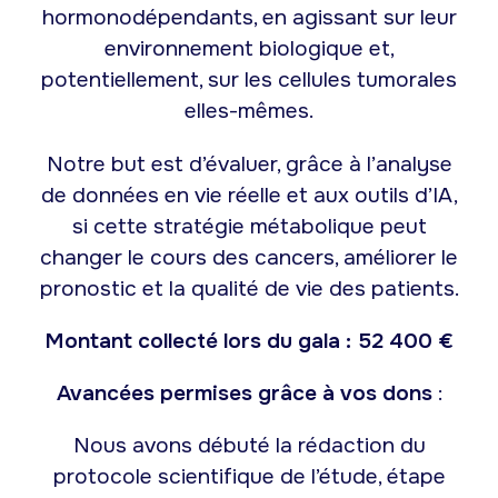
hormonodépendants, en agissant sur leur
environnement biologique et,
potentiellement, sur les cellules tumorales
elles-mêmes.
Notre but est d’évaluer, grâce à l’analyse
de données en vie réelle et aux outils d’IA,
si cette stratégie métabolique peut
changer le cours des cancers, améliorer le
pronostic et la qualité de vie des patients.
Montant collecté lors du gala : 52 400 €
Avancées permises grâce à vos dons
:
Nous avons débuté la rédaction du
protocole scientifique de l’étude, étape