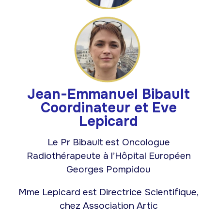
Jean-Emmanuel Bibault
Coordinateur et Eve
Lepicard
Le Pr Bibault est Oncologue
Radiothérapeute à l’Hôpital Européen
Georges Pompidou
Mme Lepicard est Directrice Scientifique,
chez Association Artic