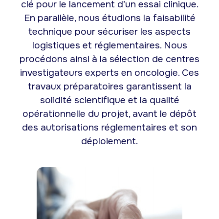
clé pour le lancement d’un essai clinique.
En parallèle, nous étudions la faisabilité
technique pour sécuriser les aspects
logistiques et réglementaires. Nous
procédons ainsi à la sélection de centres
investigateurs experts en oncologie. Ces
travaux préparatoires garantissent la
solidité scientifique et la qualité
opérationnelle du projet, avant le dépôt
des autorisations réglementaires et son
déploiement.