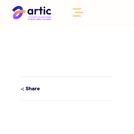
Share